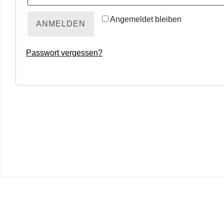
Angemeldet bleiben
ANMELDEN
Passwort vergessen?