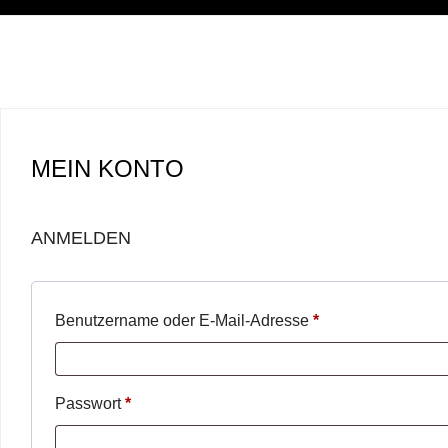
MEIN KONTO
ANMELDEN
Benutzername oder E-Mail-Adresse
*
Erforderlich
Passwort
*
Erforderlich